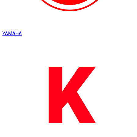
YAMAHA