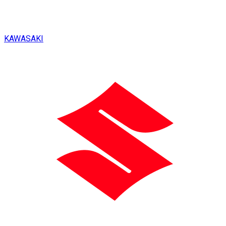
KAWASAKI