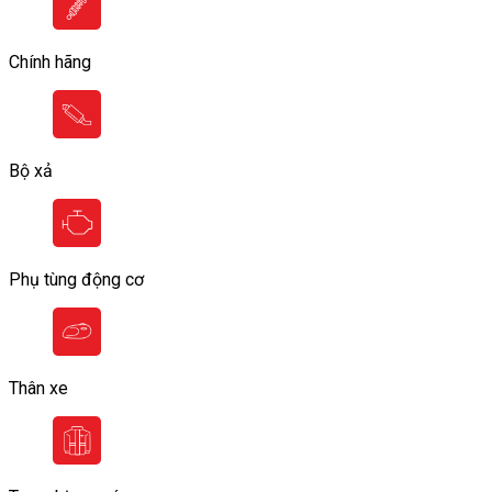
Chính hãng
Bộ xả
Phụ tùng động cơ
Thân xe