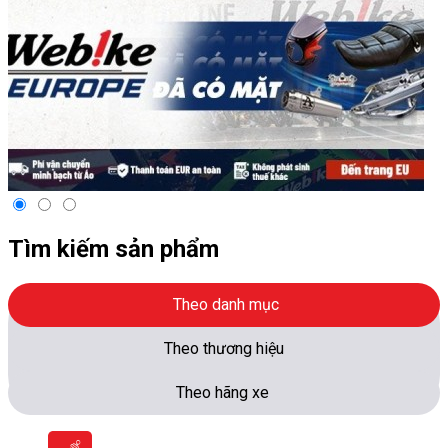
Tìm kiếm sản phẩm
Theo danh mục
Theo thương hiệu
Theo hãng xe