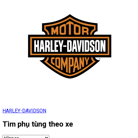
HARLEY-DAVIDSON
Tìm phụ tùng theo xe