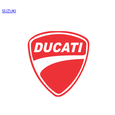
SUZUKI