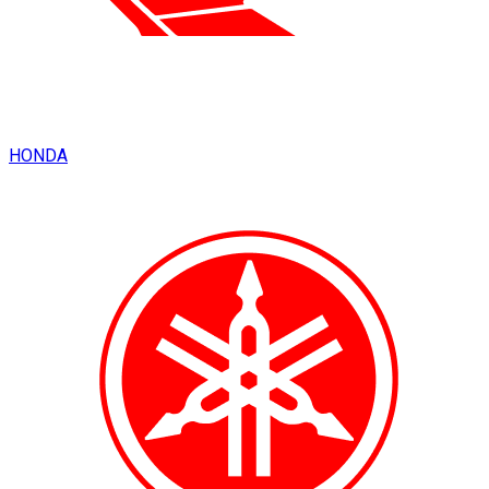
HONDA