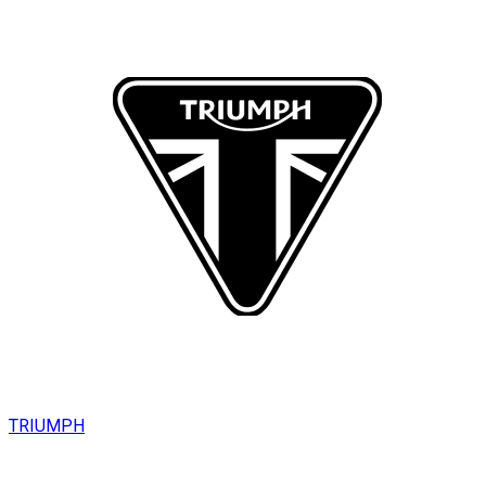
TRIUMPH